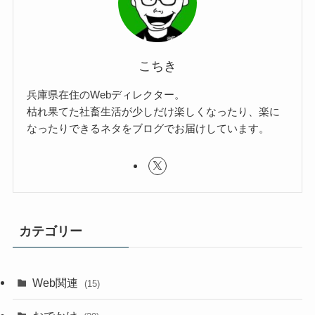
こちき
兵庫県在住のWebディレクター。
枯れ果てた社畜生活が少しだけ楽しくなったり、楽に
なったりできるネタをブログでお届けしています。
カテゴリー
Web関連
(15)