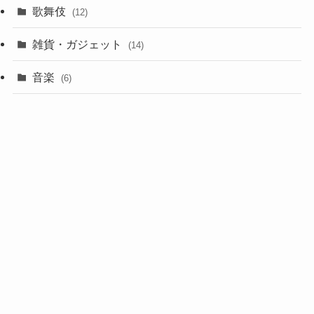
歌舞伎
(12)
雑貨・ガジェット
(14)
音楽
(6)