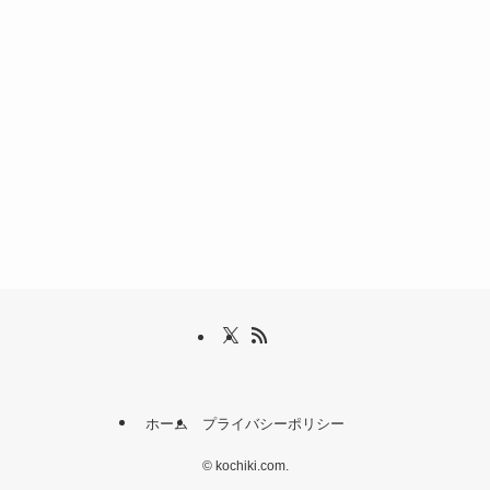
ホーム
プライバシーポリシー
©
kochiki.com.