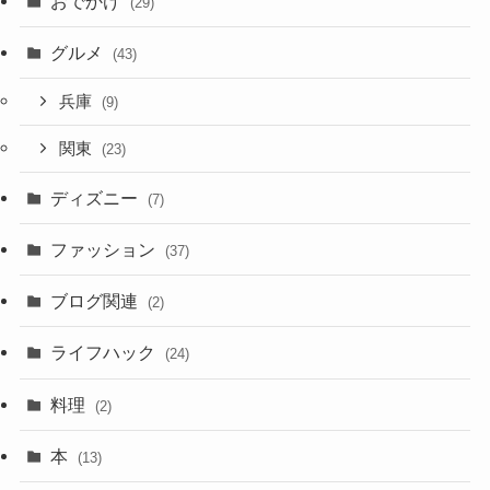
おでかけ
(29)
グルメ
(43)
兵庫
(9)
関東
(23)
ディズニー
(7)
ファッション
(37)
ブログ関連
(2)
ライフハック
(24)
料理
(2)
本
(13)