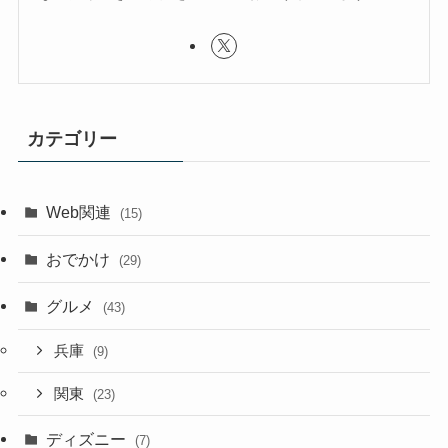
カテゴリー
Web関連
(15)
おでかけ
(29)
グルメ
(43)
兵庫
(9)
関東
(23)
ディズニー
(7)