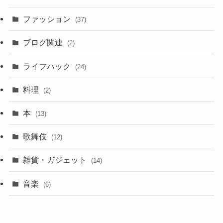
ファッション
(37)
ブログ関連
(2)
ライフハック
(24)
料理
(2)
本
(13)
歌舞伎
(12)
雑貨・ガジェット
(14)
音楽
(6)