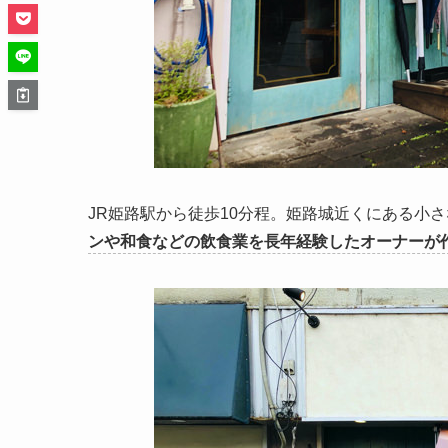
JR姫路駅から徒歩10分程。姫路城近くにある小
ンや和食などの飲食業を長年経験したオーナーが