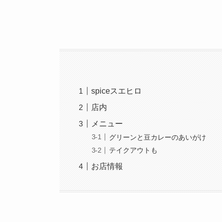
spiceスエヒロ
店内
メニュー
グリーンと豆カレーのあいがけ
テイクアウトも
お店情報