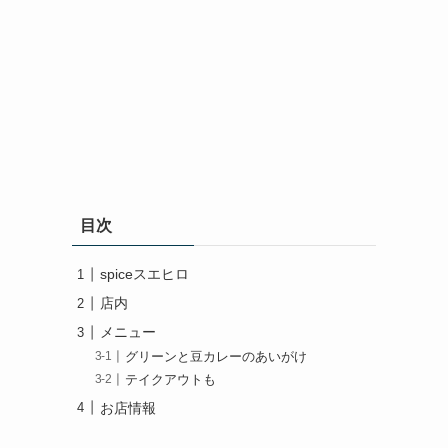
目次
spiceスエヒロ
店内
メニュー
グリーンと豆カレーのあいがけ
テイクアウトも
お店情報