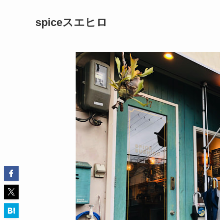
spiceスエヒロ