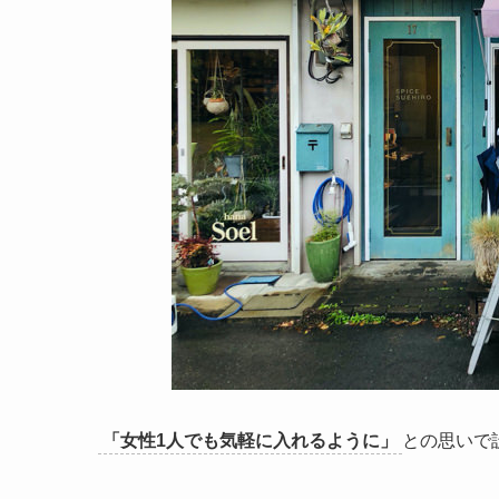
「女性1人でも気軽に入れるように」
との思いで