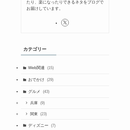
たり、楽になったりできるネタをブログで
お届けしています。
カテゴリー
Web関連
(15)
おでかけ
(29)
グルメ
(43)
(9)
兵庫
(23)
関東
ディズニー
(7)