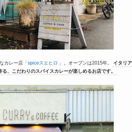
さなカレー店
「spiceスエヒロ 」
。オープンは2015年。
イタリア
作る、こだわりのスパイスカレーが楽しめるお店です。