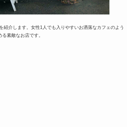
を紹介します。女性1人でも入りやすいお洒落なカフェのよう
める素敵なお店です。