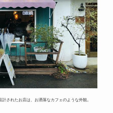
設計されたお店は、お洒落なカフェのような外観。