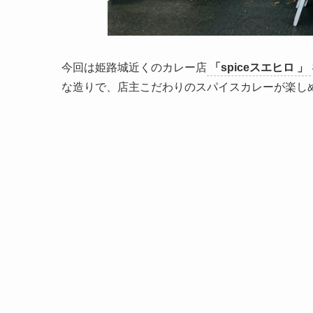
今回は姫路城近くのカレー店
「spiceスエヒロ 」
な造りで、店主こだわりのスパイスカレーが楽し