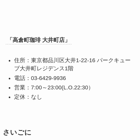
「
高倉町珈琲 大井町店
」
住所：東京都品川区大井1-22-16 パークキュー
ブ大井町レジデンス1階
電話：03-6429-9936
営業：7:00～23:00(L.O.22:30）
定休：なし
さいごに