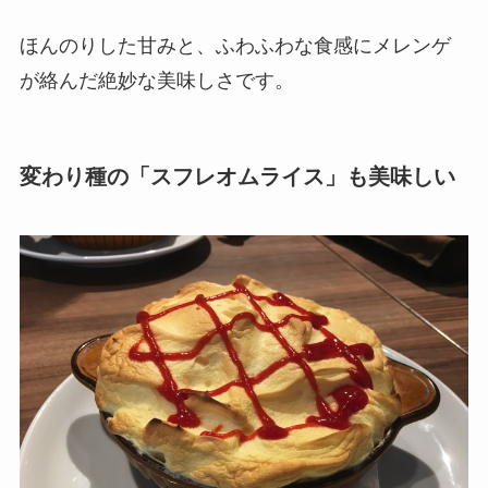
ほんのりした甘みと、ふわふわな食感にメレンゲ
が絡んだ絶妙な美味しさです。
変わり種の「スフレオムライス」も美味しい