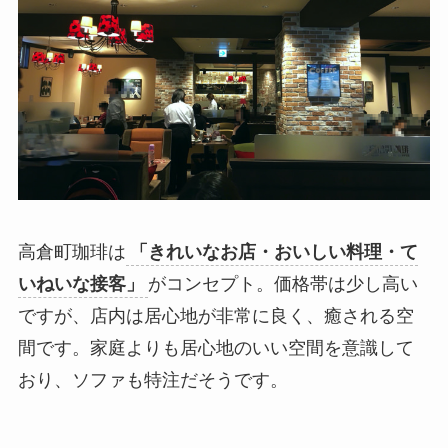
高倉町珈琲は
「きれいなお店・おいしい料理・て
いねいな接客」
がコンセプト。価格帯は少し高い
ですが、店内は居心地が非常に良く、癒される空
間です。家庭よりも居心地のいい空間を意識して
おり、ソファも特注だそうです。