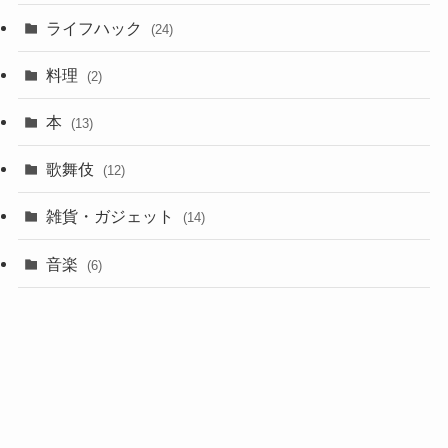
ライフハック
(24)
料理
(2)
本
(13)
歌舞伎
(12)
雑貨・ガジェット
(14)
音楽
(6)