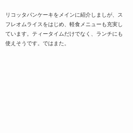
リコッタパンケーキをメインに紹介しましが、ス
フレオムライスをはじめ、軽食メニューも充実し
ています。ティータイムだけでなく、ランチにも
使えそうです。ではまた。