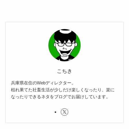
こちき
兵庫県在住のWebディレクター。
枯れ果てた社畜生活が少しだけ楽しくなったり、楽に
なったりできるネタをブログでお届けしています。