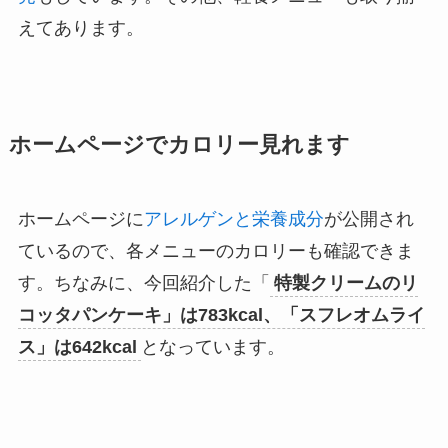
えてあります。
ホームページでカロリー見れます
ホームページに
アレルゲンと栄養成分
が公開され
ているので、各メニューのカロリーも確認できま
す。ちなみに、今回紹介した「
特製クリームのリ
コッタパンケーキ」は783kcal、「スフレオムライ
ス」は642kcal
となっています。