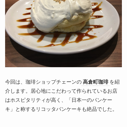
今回は、珈琲ショップチェーンの
高倉町珈琲
を紹
介します。居心地にこだわって作られているお店
はホスピタリティが高く、「日本一のパンケー
キ」と称するリコッタパンケーキも絶品でした。