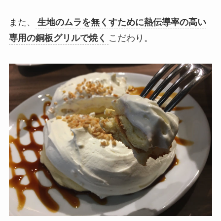
また、
生地のムラを無くすために熱伝導率の高い
専用の銅板グリルで焼く
こだわり。