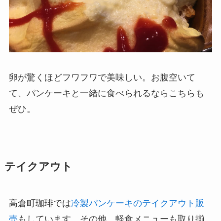
卵が驚くほどフワフワで美味しい。お腹空いて
て、パンケーキと一緒に食べられるならこちらも
ぜひ。
テイクアウト
高倉町珈琲では
冷製パンケーキのテイクアウト販
売
もしています。その他、軽食メニューも取り揃