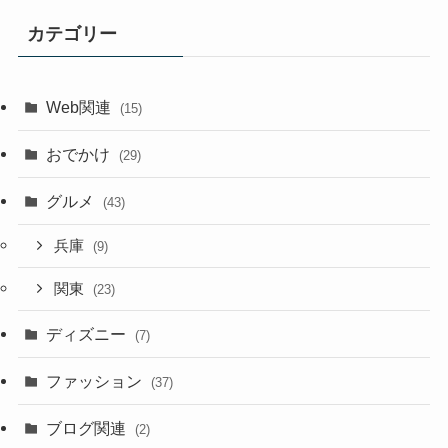
カテゴリー
Web関連
(15)
おでかけ
(29)
グルメ
(43)
兵庫
(9)
関東
(23)
ディズニー
(7)
ファッション
(37)
ブログ関連
(2)