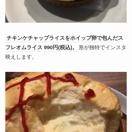
チキンケチャップライスをホイップ卵で包んだス
フレオムライス 990円(税込)。
形が独特でインスタ
映えします。