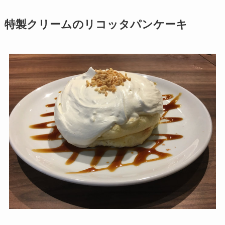
特製クリームのリコッタパンケーキ