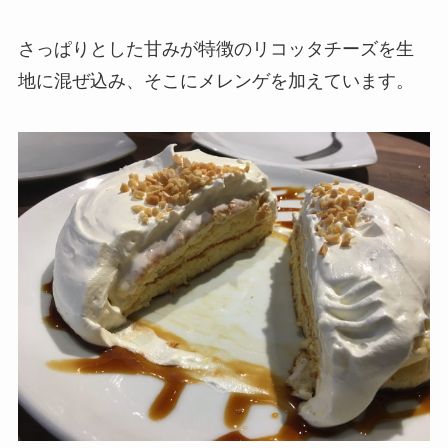
さっぱりとした甘みが特徴のリコッタチーズを生
地に混ぜ込み、そこにメレンゲを加えています。