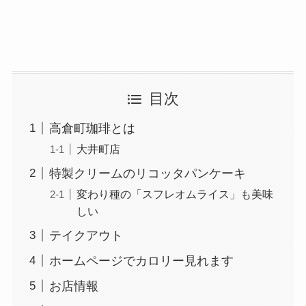
目次
高倉町珈琲とは
大井町店
特製クリームのリコッタパンケーキ
変わり種の「スフレオムライス」も美味
しい
テイクアウト
ホームページでカロリー見れます
お店情報