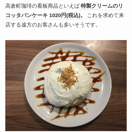
高倉町珈琲の看板商品といえば
特製クリームのリ
コッタパンケーキ 1020円(税込)。
これを求めて来
店する遠方のお客さんも多いそうです。