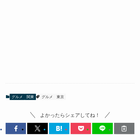
グルメ
関東
グルメ
東京
よかったらシェアしてね！