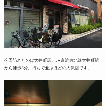
今回訪れたのは大井町店。JR京浜東北線大井町駅
から徒歩3分。待ちで並ぶほどの人気店です。