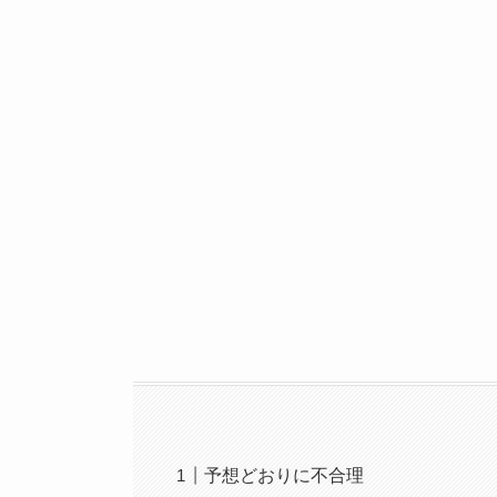
予想どおりに不合理