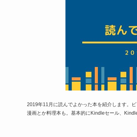
2019年11月に読んでよかった本を紹介します。
漫画とか料理本も。基本的にKindleセール、Kindl