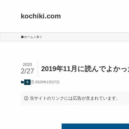
kochiki.com
ホーム
本
2020
2019年11月に読んでよか
2/27
2020年2月27日
本
当サイトのリンクには広告が含まれています。