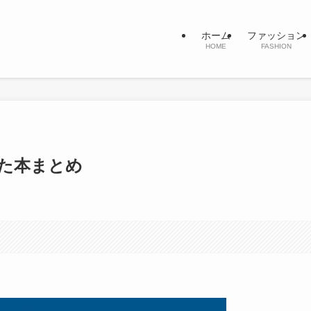
ホーム
ファッション
HOME
FASHION
った本まとめ