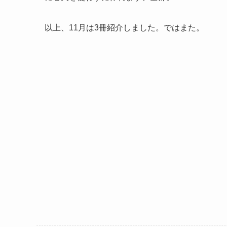
以上、11月は3冊紹介しました。ではまた。