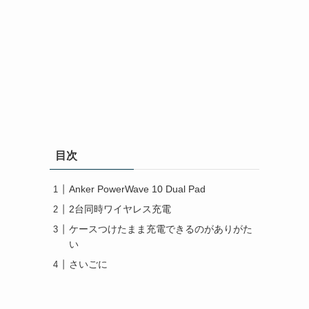
目次
Anker PowerWave 10 Dual Pad
2台同時ワイヤレス充電
ケースつけたまま充電できるのがありがた
い
さいごに