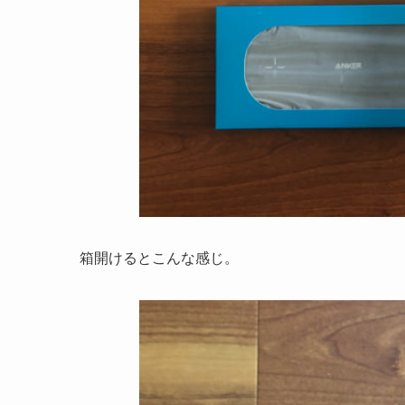
箱開けるとこんな感じ。