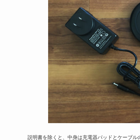
説明書を除くと、中身は充電器パッドとケーブル