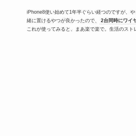
iPhone8使い始めて1年半ぐらい経つのですが、
緒に置けるやつが良かったので、
2台同時にワイヤレス
これが使ってみると、まあ楽で楽で。生活のスト