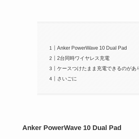
Anker PowerWave 10 Dual Pad
2台同時ワイヤレス充電
ケースつけたまま充電できるのがあ
さいごに
Anker PowerWave 10 Dual Pad