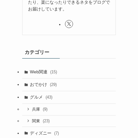
たり、楽になったりできるネタをブログで
お届けしています。
カテゴリー
Web関連
(15)
おでかけ
(29)
グルメ
(43)
(9)
兵庫
(23)
関東
ディズニー
(7)