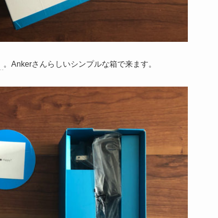
）
。Ankerさんらしいシンプルな箱で来ます。