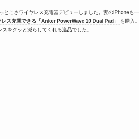
やっとこさワイヤレス充電器デビューしました。妻のiPhoneも一
充電できる「Anker PowerWave 10 Dual Pad」
を購入
レスをグッと減らしてくれる逸品でした。