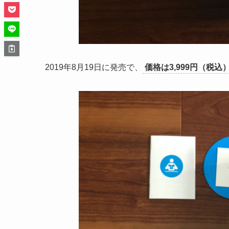
2019年8月19日に発売で、
価格は3,999円（税込