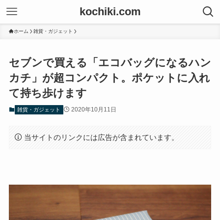
kochiki.com
ホーム
雑貨・ガジェット
セブンで買える「エコバッグになるハン
カチ」が超コンパクト。ポケットに入れ
て持ち歩けます
2020年10月11日
雑貨・ガジェット
当サイトのリンクには広告が含まれています。