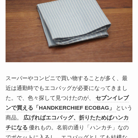
スーパーやコンビニで買い物することが多く、最
近は通勤時でもエコバッグが必要になってきまし
た。で、色々探して見つけたのが、
セブンイレブ
ンで買える「HANDKERCHIEF ECOBAG」
という
商品。
広げればエコバッグ、折りたためばハンカ
チになる
優れもの。名前の通り「ハンカチ」なの
でポケットに入るし、エコバッグとしても結構な