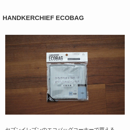
HANDKERCHIEF ECOBAG
セブンイレブンのエコバッグコーナーで買える