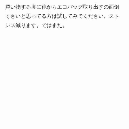
買い物する度に鞄からエコバッグ取り出すの面倒
くさいと思ってる方は試してみてください。スト
レス減ります。ではまた。