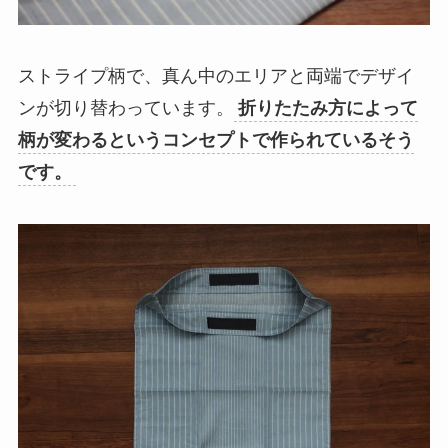
ストライプ柄で、真ん中のエリアと両端でデザイ
ンが切り替わっています。
折りたたみ方によって
柄が変わるというコンセプトで作られているそう
です
。