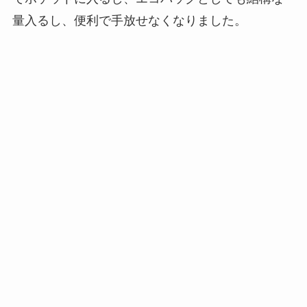
量入るし、便利で手放せなくなりました。