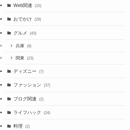
Web関連
(15)
おでかけ
(29)
グルメ
(43)
兵庫
(9)
関東
(23)
ディズニー
(7)
ファッション
(37)
ブログ関連
(2)
ライフハック
(24)
料理
(2)