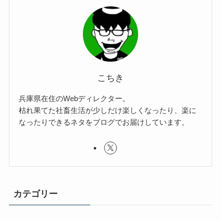
こちき
兵庫県在住のWebディレクター。
枯れ果てた社畜生活が少しだけ楽しくなったり、楽に
なったりできるネタをブログでお届けしています。
カテゴリー