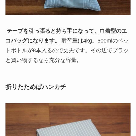
テープを引っ張ると持ち手になって、巾着型のエ
コバッグになります。
耐荷重は4kg。500mlのペッ
トボトルが8本入るので丈夫です。その辺でプラッ
と買い物するなら充分な容量。
折りたためばハンカチ