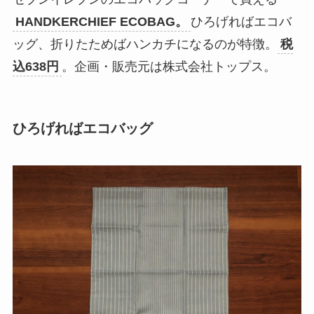
HANDKERCHIEF ECOBAG。
ひろげればエコバ
ッグ、折りたためばハンカチになるのが特徴。
税
込638円
。企画・販売元は株式会社トップス。
ひろげればエコバッグ