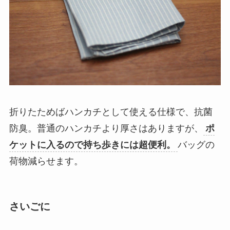
折りたためばハンカチとして使える仕様で、抗菌
防臭。普通のハンカチより厚さはありますが、
ポ
ケットに入るので持ち歩きには超便利。
バッグの
荷物減らせます。
さいごに