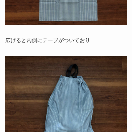
広げると内側にテーブがついており