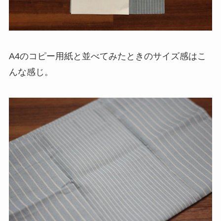
A4のコピー用紙と並べてみたときのサイズ感はこ
んな感じ。