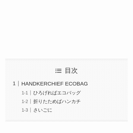
目次
HANDKERCHIEF ECOBAG
ひろげればエコバッグ
折りたためばハンカチ
さいごに