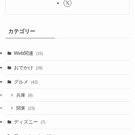
カテゴリー
Web関連
(15)
おでかけ
(29)
グルメ
(43)
兵庫
(9)
関東
(23)
ディズニー
(7)