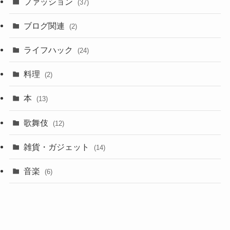
ファッション
(37)
ブログ関連
(2)
ライフハック
(24)
料理
(2)
本
(13)
歌舞伎
(12)
雑貨・ガジェット
(14)
音楽
(6)