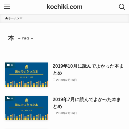
kochiki.com
ホーム
本
本
– tag –
2019年10月に読んでよかった本ま
本
とめ
2020年2月26日
2019年7月に読んでよかった本ま
本
とめ
2020年2月26日