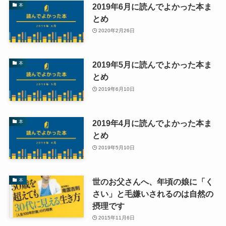
2019年6月に読んでよかった本ま
本
とめ
2020年2月26日
2019年5月に読んでよかった本ま
本
とめ
2019年6月10日
2019年4月に読んでよかった本ま
本
とめ
2019年5月10日
世のお父さんへ、年頃の娘に「く
本
さい」と毛嫌いされるのは自然の
摂理です
2015年11月6日