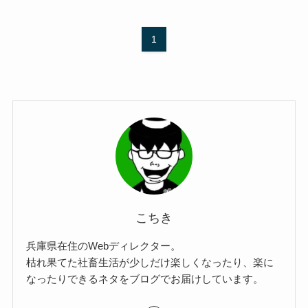
1
こちき
兵庫県在住のWebディレクター。
枯れ果てた社畜生活が少しだけ楽しくなったり、楽に
なったりできるネタをブログでお届けしています。