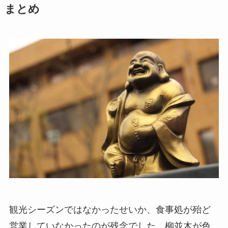
まとめ
観光シーズンではなかったせいか、食事処が殆ど
営業していなかったのが残念でした。柳並木が色