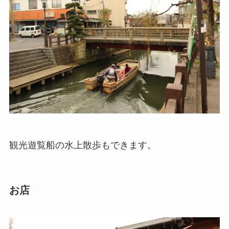
観光遊覧船の水上散歩もできます。
お店