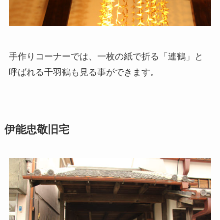
手作りコーナーでは、一枚の紙で折る「連鶴」と
呼ばれる千羽鶴も見る事ができます。
伊能忠敬旧宅