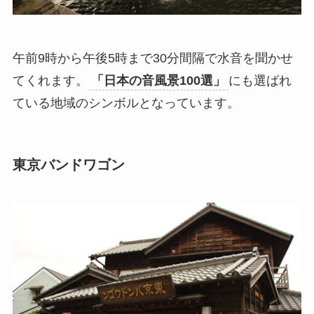
午前9時から午後5時まで30分間隔で水音を聞かせ
てくれます。
「日本の音風景100選」
にも選ばれ
ている地域のシンボルとなっています。
東京バンドワゴン