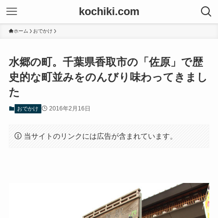
kochiki.com
ホーム
おでかけ
水郷の町。千葉県香取市の「佐原」で歴
史的な町並みをのんびり味わってきまし
た
2016年2月16日
おでかけ
当サイトのリンクには広告が含まれています。