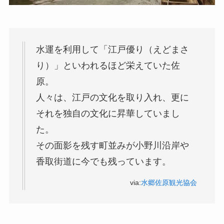
水運を利用して「江戸優り（えどまさ
り）」といわれるほど栄えていた佐
原。
人々は、江戸の文化を取り入れ、更に
それを独自の文化に昇華していまし
た。
その面影を残す町並みが小野川沿岸や
香取街道に今でも残っています。
via:
水郷佐原観光協会