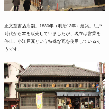
正文堂書店店舗。1880年（明治13年）建築。江戸
時代から本を販売していましたが、現在は営業を
停止。小江戸瓦という特殊な瓦を使用しているそ
うです。