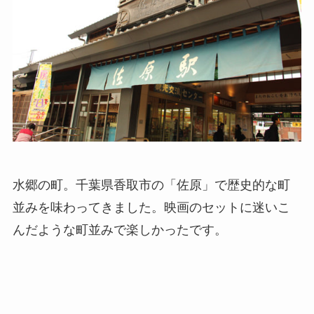
水郷の町。千葉県香取市の「佐原」で歴史的な町
並みを味わってきました。映画のセットに迷いこ
んだような町並みで楽しかったです。