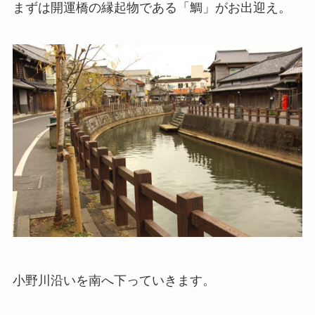
まずは開運橋の縁起物である「鯛」がお出迎え。
小野川沿いを南へ下っていきます。