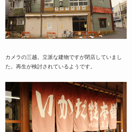
カメラの三越。立派な建物ですが閉店していまし
た。再生が検討されているようです。