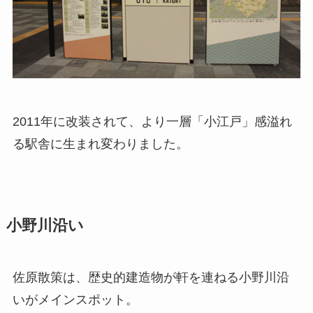
2011年に改装されて、より一層「小江戸」感溢れ
る駅舎に生まれ変わりました。
小野川沿い
佐原散策は、歴史的建造物が軒を連ねる小野川沿
いがメインスポット。