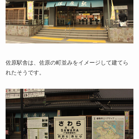
佐原駅舎は、佐原の町並みをイメージして建てら
れたそうです。