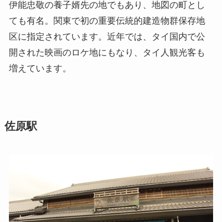
伊能忠敬の養子婿先の地でもあり、地図の町とし
ても有名。関東で初の重要伝統的建造物群保存地
区に指定されています。近年では、タイ国内で公
開された映画のロケ地にもなり、タイ人観光客も
増えています。
佐原駅