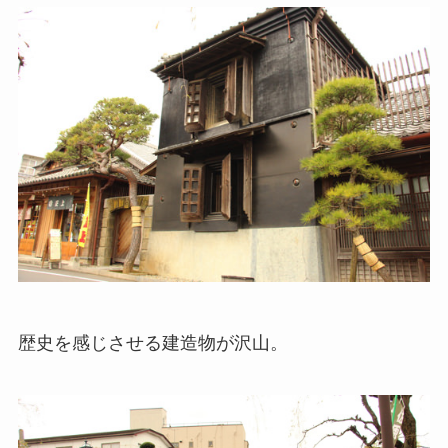
歴史を感じさせる建造物が沢山。