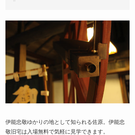
伊能忠敬ゆかりの地として知られる佐原。伊能忠
敬旧宅は入場無料で気軽に見学できます。