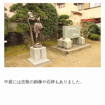
中庭には忠敬の銅像や石碑もありました。