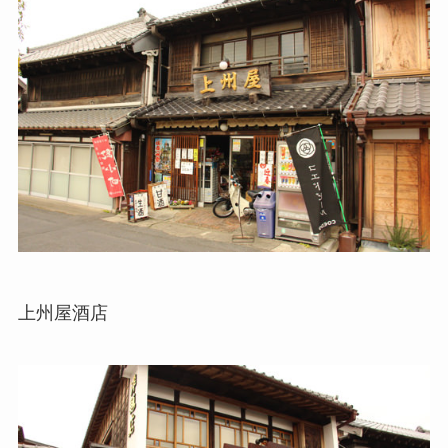
上州屋酒店