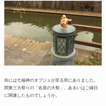
街には七福神のオブジェが至る所にありました。
関東三大祭りの「佐原の大祭」、あるいはご縁日
に関連したものでしょうか。