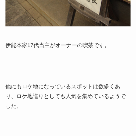
伊能本家17代当主がオーナーの喫茶です。
他にもロケ地になっているスポットは数多くあ
り、ロケ地巡りとしても人気を集めているようで
した。