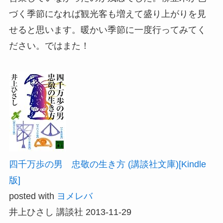
づく季節になれば観光客も増えて盛り上がりを見
せると思います。暖かい季節に一度行ってみてく
ださい。ではまた！
四千万歩の男 忠敬の生き方 (講談社文庫)[Kindle
版]
posted with
ヨメレバ
井上ひさし 講談社 2013-11-29