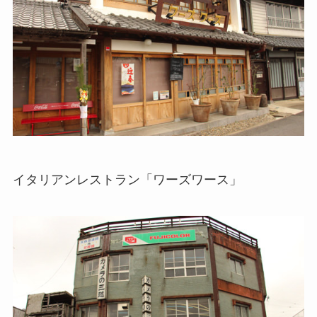
イタリアンレストラン「ワーズワース」