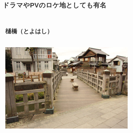
ドラマやPVのロケ地としても有名
樋橋
（とよはし）