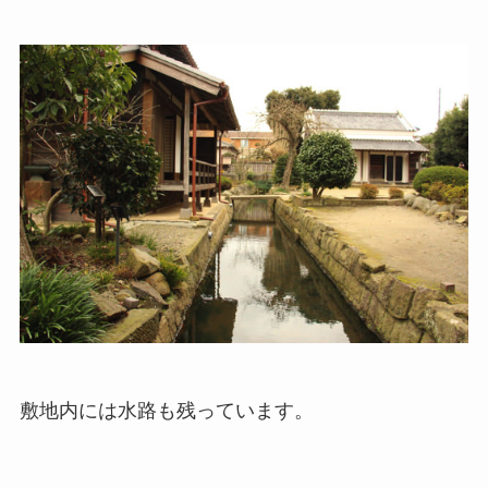
敷地内には水路も残っています。