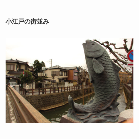
小江戸の街並み