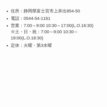
住所：静岡県富士宮市上井出854-50
電話：0544-54-1161
営業：7:00～9:00 10:30～17:00(L.O.16:30)
※土・日・祝：7:00～9:00 10:30～
19:00(L.O.18:30)
定休：火曜・第3水曜