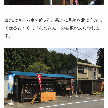
白糸の滝から車で約5分。県道71号線を北に向かっ
て走るとすぐに「むめさん」の看板があらわれま
す。