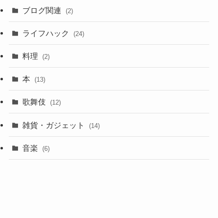
ブログ関連
(2)
ライフハック
(24)
料理
(2)
本
(13)
歌舞伎
(12)
雑貨・ガジェット
(14)
音楽
(6)