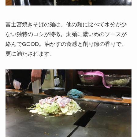
富士宮焼きそばの麺は、他の麺に比べて水分が少
ない独特のコシが特徴。太麺に濃いめのソースが
絡んでGOOD。油かすの食感と削り節の香りで、
更に満たされます。