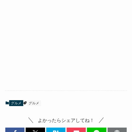
グルメ
グルメ
よかったらシェアしてね！