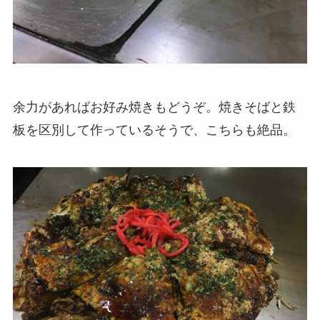
余力があればお好み焼きもどうぞ。焼きそばと鉄
板を区別して作っているそうで、こちらも絶品。