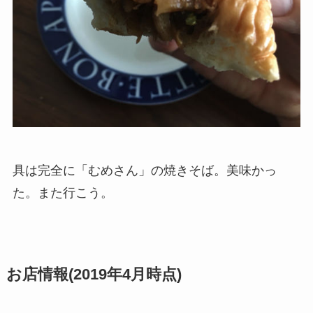
具は完全に「むめさん」の焼きそば。美味かっ
た。また行こう。
お店情報(2019年4月時点)