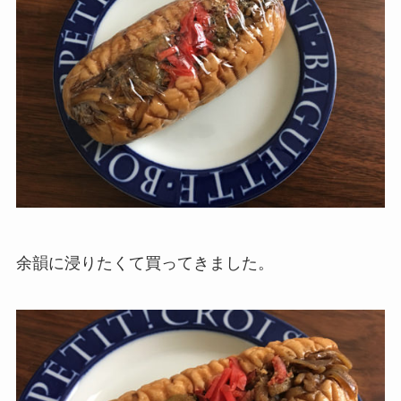
余韻に浸りたくて買ってきました。