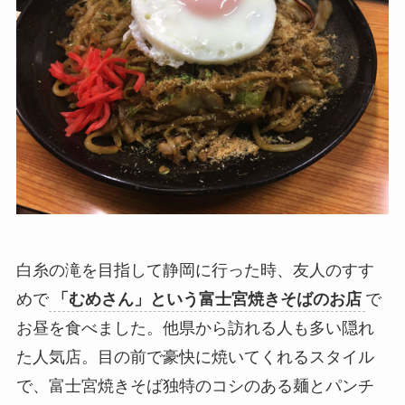
白糸の滝を目指して静岡に行った時、友人のすす
めで
「むめさん」という富士宮焼きそばのお店
で
お昼を食べました。他県から訪れる人も多い隠れ
た人気店。目の前で豪快に焼いてくれるスタイル
で、富士宮焼きそば独特のコシのある麺とパンチ