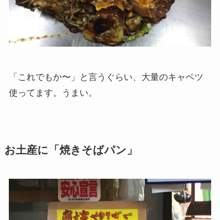
「これでもか〜」と言うぐらい、大量のキャベツ
使ってます。うまい。
お土産に「焼きそばパン」