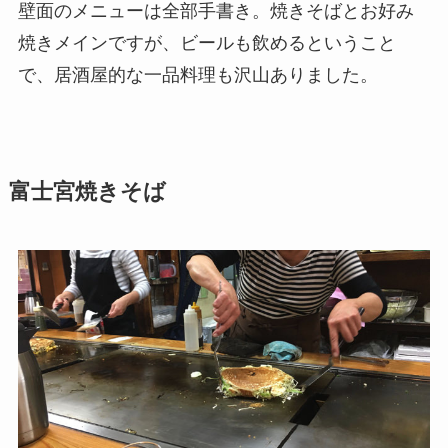
壁面のメニューは全部手書き。焼きそばとお好み
焼きメインですが、ビールも飲めるということ
で、居酒屋的な一品料理も沢山ありました。
富士宮焼きそば