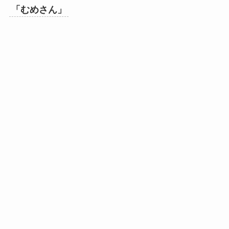
「むめさん」