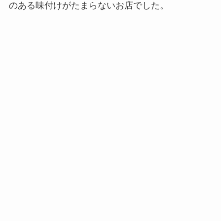
のある味付けがたまらないお店でした。