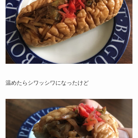
温めたらシワッシワになったけど