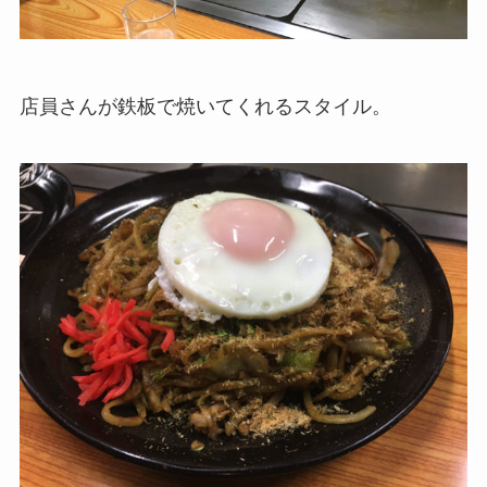
店員さんが鉄板で焼いてくれるスタイル。