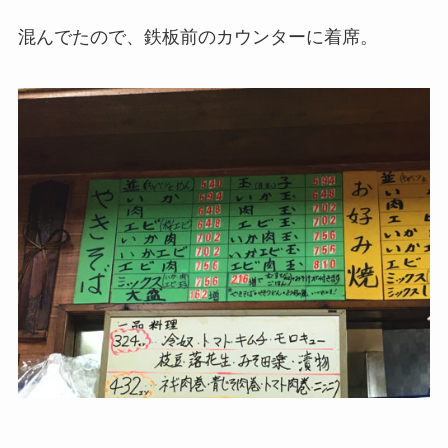
混んでたので、鉄板前のカウンターに着席。