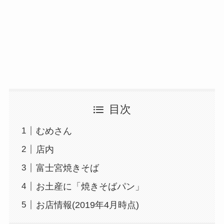
目次
むめさん
店内
富士宮焼きそば
お土産に「焼きそばパン」
お店情報(2019年4月時点)