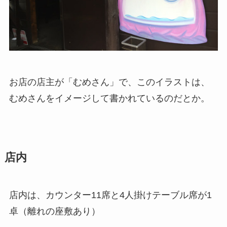
お店の店主が「むめさん」で、このイラストは、
むめさんをイメージして書かれているのだとか。
店内
店内は、カウンター11席と4人掛けテーブル席が1
卓（離れの座敷あり）