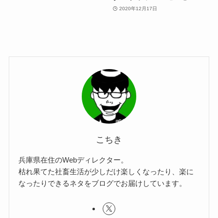
2020年12月17日
こちき
兵庫県在住のWebディレクター。
枯れ果てた社畜生活が少しだけ楽しくなったり、楽に
なったりできるネタをブログでお届けしています。