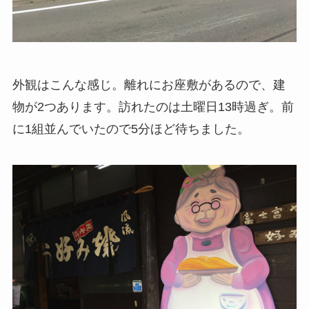
外観はこんな感じ。離れにお座敷があるので、建
物が2つあります。訪れたのは土曜日13時過ぎ。前
に1組並んでいたので5分ほど待ちました。