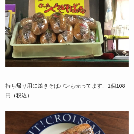
持ち帰り用に焼きそばパンも売ってます。1個108
円（税込）