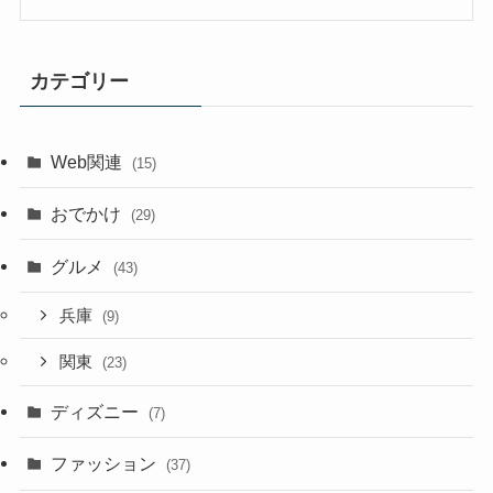
カテゴリー
Web関連
(15)
おでかけ
(29)
グルメ
(43)
兵庫
(9)
関東
(23)
ディズニー
(7)
ファッション
(37)