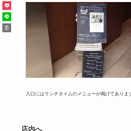
入口にはランチタイムのメニューが掲げてありま
店内へ