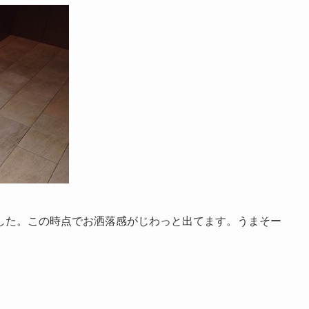
した。この時点でお洒落感がじわっと出てます。うまそー