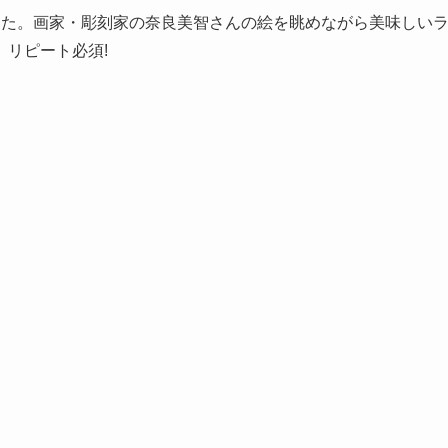
ってきました。画家・彫刻家の奈良美智さんの絵を眺めながら美味しい
リピート必須!