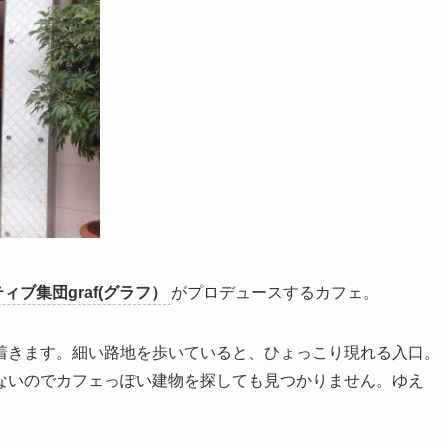
ィブ集団graf(グラフ）
がプロデュースするカフェ。
着きます。細い路地を歩いていると、ひょっこり現れる入口。
ないのでカフェっぽい建物を探しても見つかりません。ゆえ