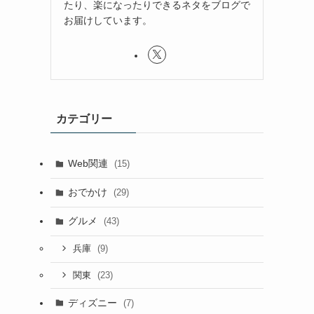
たり、楽になったりできるネタをブログで
お届けしています。
カテゴリー
Web関連
(15)
おでかけ
(29)
グルメ
(43)
(9)
兵庫
(23)
関東
ディズニー
(7)