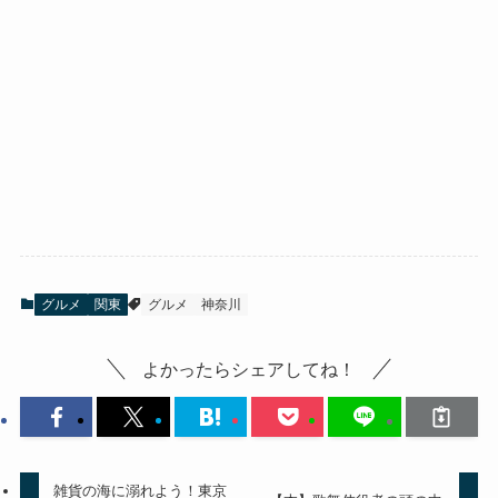
グルメ
関東
グルメ
神奈川
よかったらシェアしてね！
雑貨の海に溺れよう！東京