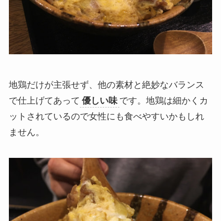
地鶏だけが主張せず、他の素材と絶妙なバランス
で仕上げてあって
優しい味
です。地鶏は細かくカ
ットされているので女性にも食べやすいかもしれ
ません。