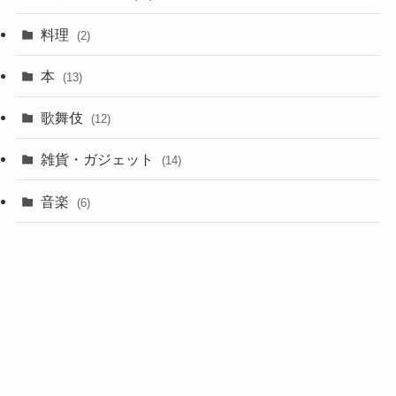
料理
(2)
本
(13)
歌舞伎
(12)
雑貨・ガジェット
(14)
音楽
(6)