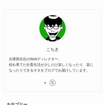
こちき
兵庫県在住のWebディレクター。
枯れ果てた社畜生活が少しだけ楽しくなったり、楽に
なったりできるネタをブログでお届けしています。
カテゴリー