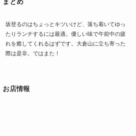
まとめ
坂登るのはちょっとキツいけど、落ち着いてゆっ
たりランチするには最適。優しい味で午前中の疲
れを癒してくれるはずです。大倉山に立ち寄った
際は是非。ではまた！
お店情報