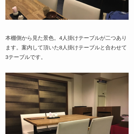
本棚側から見た景色。4人掛けテーブルが二つあり
ます。案内して頂いた8人掛けテーブルと合わせて
3テーブルです。