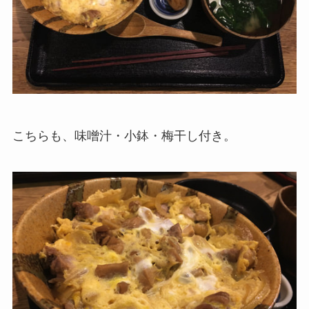
こちらも、味噌汁・小鉢・梅干し付き。