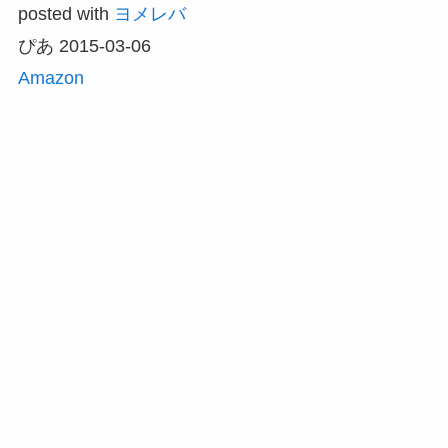
posted with
ヨメレバ
ぴあ 2015-03-06
Amazon