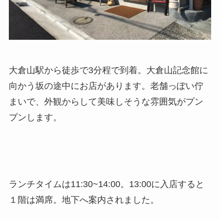
大倉山駅から徒歩で3分程で到着。大倉山記念館に
向かう坂の途中にお店があります。老舗っぽい佇
まいで、外観からして美味しそうな雰囲気がプン
プンします。
ランチタイムは11:30~14:00。13:00に入店すると
１階は満席。地下へ案内されました。