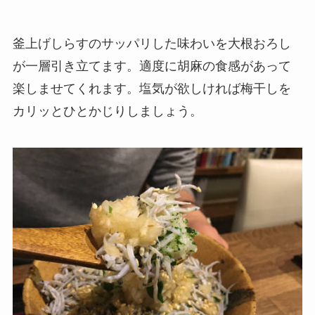
釜上げしらすのサッパリした味わいを大根おろし
が一層引き立てます。適度に胡麻の食感があって
楽しませてくれます。塩気が欲しければ梅干しを
カリッとひとかじりしましょう。