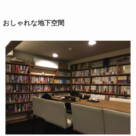
おしゃれな地下空間