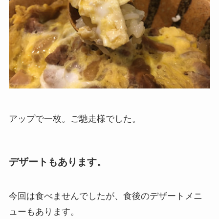
アップで一枚。ご馳走様でした。
デザートもあります。
今回は食べませんでしたが、食後のデザートメニ
ューもあります。