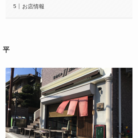
お店情報
平