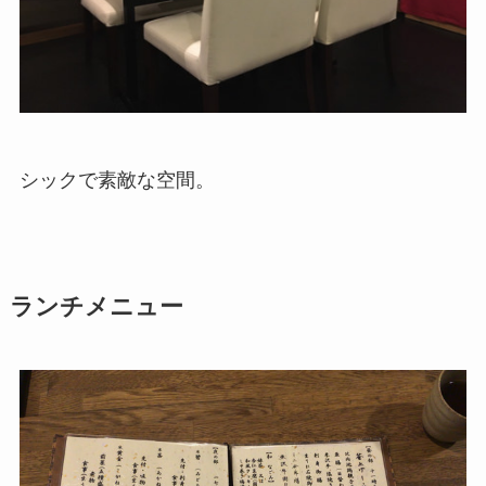
シックで素敵な空間。
ランチメニュー