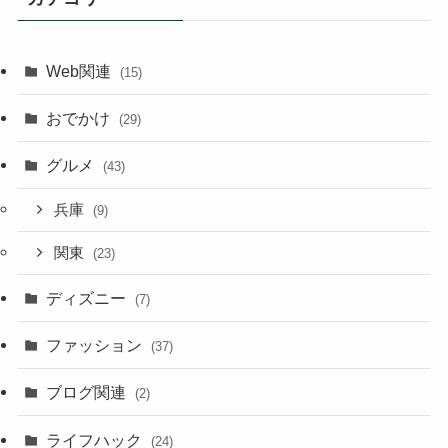
Web関連
(15)
おでかけ
(29)
グルメ
(43)
兵庫
(9)
関東
(23)
ディズニー
(7)
ファッション
(37)
ブログ関連
(2)
ライフハック
(24)