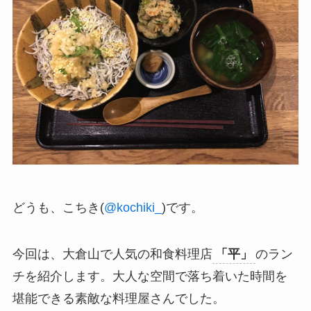
どうも、こちき(
@kochiki_
)です。
今回は、大倉山で人気の和食料理店
「平」
のラン
チを紹介します。大人な空間で落ち着いた時間を
堪能できる素敵な料理屋さんでした。