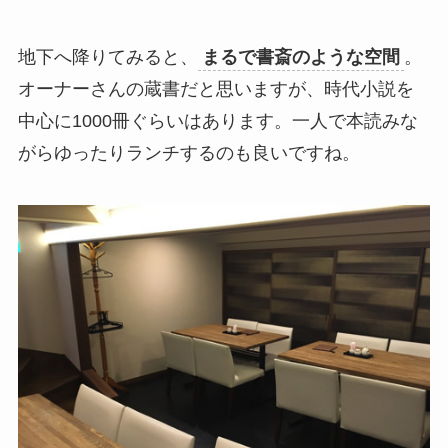
地下へ降りてみると、
まるで書斎のような空間
。
オーナーさんの蔵書だと思いますが、時代小説を
中心に1000冊ぐらいはあります。一人で本読みな
がらゆったりランチするのも良いですね。