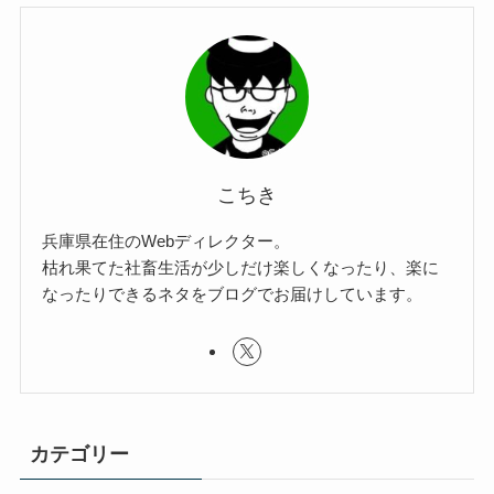
こちき
兵庫県在住のWebディレクター。
枯れ果てた社畜生活が少しだけ楽しくなったり、楽に
なったりできるネタをブログでお届けしています。
カテゴリー