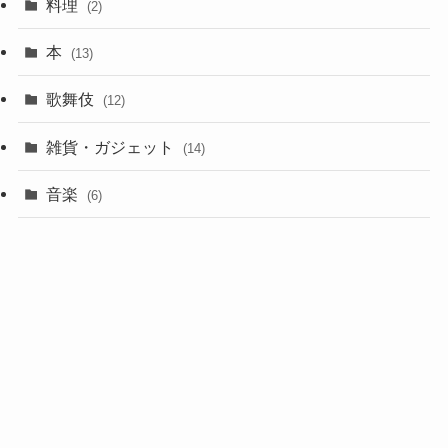
料理
(2)
本
(13)
歌舞伎
(12)
雑貨・ガジェット
(14)
音楽
(6)