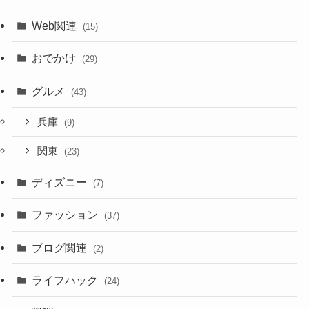
Web関連
(15)
おでかけ
(29)
グルメ
(43)
兵庫
(9)
関東
(23)
ディズニー
(7)
ファッション
(37)
ブログ関連
(2)
ライフハック
(24)