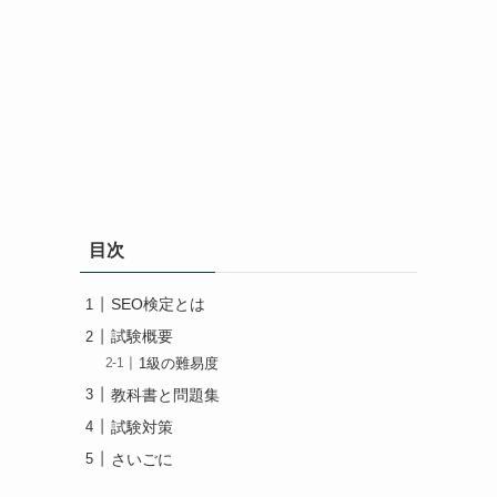
目次
SEO検定とは
試験概要
1級の難易度
教科書と問題集
試験対策
さいごに