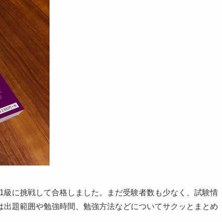
定1級に挑戦して合格しました。まだ受験者数も少なく、試験情
は出題範囲や勉強時間、勉強方法などについてサクッとまとめ