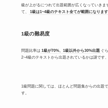
級が上がるにつれて出題範囲が広くなっていきます。
て、
1級は1~4級のテキスト全てが範囲になりま
1級の難易度
問題比率は
1級が70%、1級以外から30%出題
ぐ
2~4級のテキストから出題されているかは謎です
1級問題に関しては、ほとんど問題集からの出題
す。