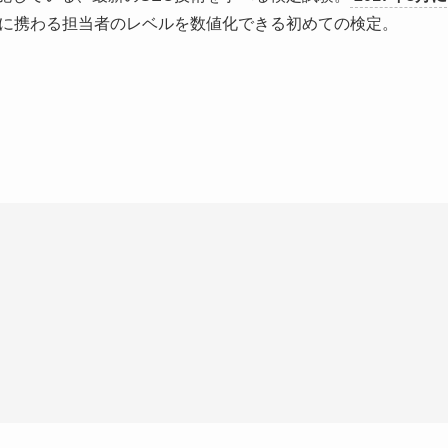
Oに携わる担当者のレベルを数値化できる初めての検定。