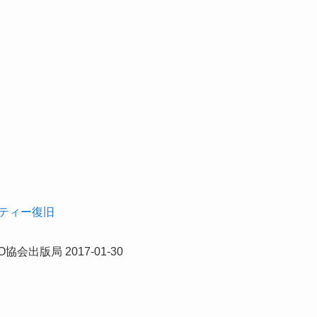
ルティー復旧
会出版局 2017-01-30