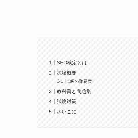
SEO検定とは
試験概要
1級の難易度
教科書と問題集
試験対策
さいごに