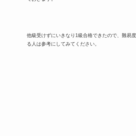
他級受けずにいきなり1級合格できたので、難易
る人は参考にしてみてください。