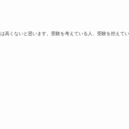
度は高くないと思います。受験を考えている人、受験を控えて