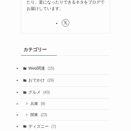
たり、楽になったりできるネタをブログで
お届けしています。
カテゴリー
Web関連
(15)
おでかけ
(29)
グルメ
(43)
(9)
兵庫
(23)
関東
ディズニー
(7)