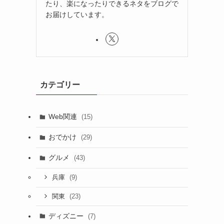
たり、楽になったりできるネタをブログで
お届けしています。
カテゴリー
Web関連
(15)
おでかけ
(29)
グルメ
(43)
(9)
兵庫
(23)
関東
ディズニー
(7)