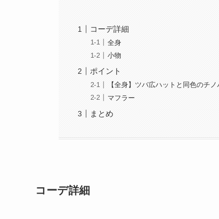
コーデ詳細
全身
小物
ポイント
【全身】ツバ広ハットと同色のチノ
マフラー
まとめ
コーデ詳細