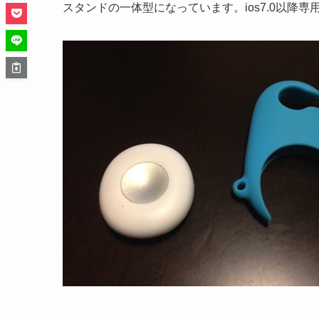
スタンドの一体型になっています。ios7.0以降