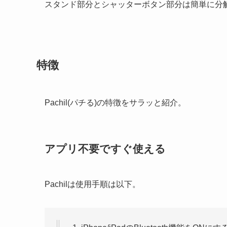
スタンド部分とシャッターボタン部分は簡単に分
特徴
Pachil(パチる)の特徴をサラッと紹介。
アプリ不要ですぐ使える
Pachilは使用手順は以下。