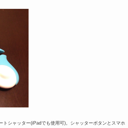
ートシャッター(iPadでも使用可)。シャッターボタンとスマホ