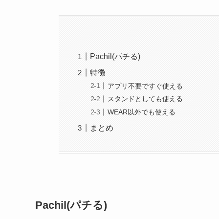
Pachil(パチる)
特徴
アプリ不要ですぐ使える
スタンドとしても使える
WEAR以外でも使える
まとめ
Pachil(パチる)