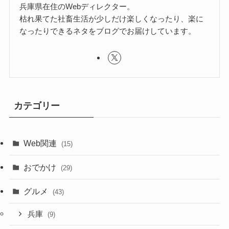
兵庫県在住のWebディレクター。
枯れ果てた社畜生活が少しだけ楽しくなったり、楽に
なったりできるネタをブログでお届けしています。
カテゴリー
Web関連
(15)
おでかけ
(29)
グルメ
(43)
兵庫
(9)