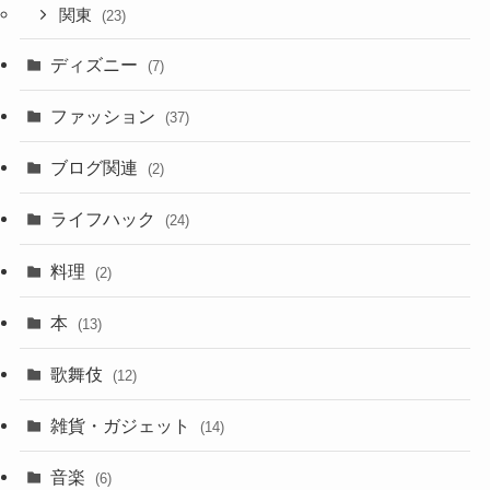
関東
(23)
ディズニー
(7)
ファッション
(37)
ブログ関連
(2)
ライフハック
(24)
料理
(2)
本
(13)
歌舞伎
(12)
雑貨・ガジェット
(14)
音楽
(6)