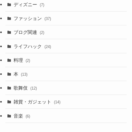
ディズニー
(7)
ファッション
(37)
ブログ関連
(2)
ライフハック
(24)
料理
(2)
本
(13)
歌舞伎
(12)
雑貨・ガジェット
(14)
音楽
(6)