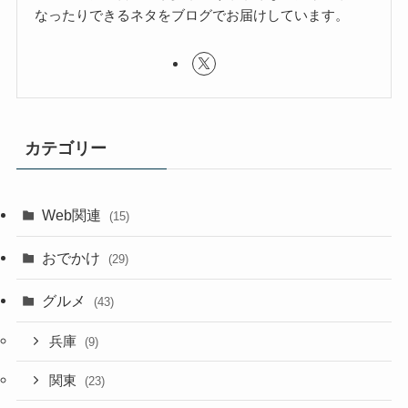
なったりできるネタをブログでお届けしています。
カテゴリー
Web関連
(15)
おでかけ
(29)
グルメ
(43)
兵庫
(9)
関東
(23)