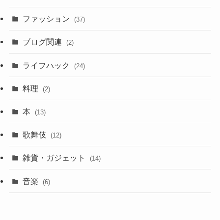
ファッション
(37)
ブログ関連
(2)
ライフハック
(24)
料理
(2)
本
(13)
歌舞伎
(12)
雑貨・ガジェット
(14)
音楽
(6)