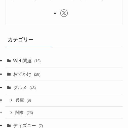
カテゴリー
Web関連
(15)
おでかけ
(29)
グルメ
(43)
兵庫
(9)
関東
(23)
ディズニー
(7)