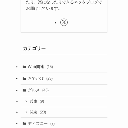
たり、楽になったりできるネタをブログで
お届けしています。
カテゴリー
Web関連
(15)
おでかけ
(29)
グルメ
(43)
(9)
兵庫
(23)
関東
ディズニー
(7)