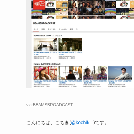
via:BEAMSBROADCAST
こんにちは、こちき(
@kochiki_
)です。