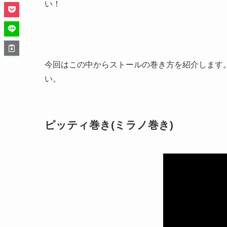
い！
今回はこの中からストールの巻き方を紹介します
い。
ピッティ巻き(ミラノ巻き)