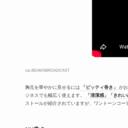
via:BEAMSBROADCAST
胸元を華やかに見せるには
「ピッティ巻き」
がお
ジネスでも幅広く使えます。
「清潔感」「きれい
ストールが紹介されていますが、ワントーンコー