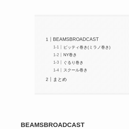
BEAMSBROADCAST
ピッティ巻き(ミラノ巻き)
NY巻き
ぐるり巻き
スクール巻き
まとめ
BEAMSBROADCAST