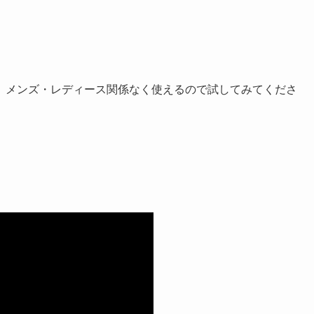
。メンズ・レディース関係なく使えるので試してみてくださ