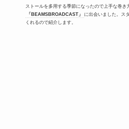
ストールを多用する季節になったので上手な巻き方を
「BEAMSBROADCAST」
に出会いました。ス
くれるので紹介します。