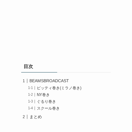
目次
BEAMSBROADCAST
ピッティ巻き(ミラノ巻き)
NY巻き
ぐるり巻き
スクール巻き
まとめ